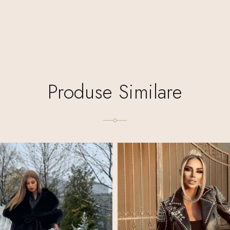
Produse Similare