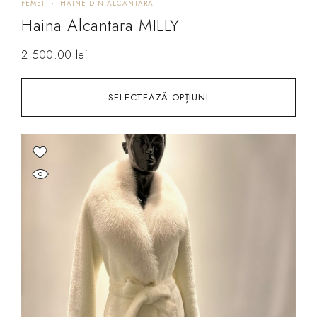
FEMEI
HAINE DIN ALCANTARA
Haina Alcantara MILLY
2 500.00
lei
SELECTEAZĂ OPȚIUNI