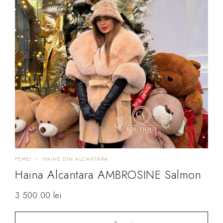
FEMEI
HAINE DIN ALCANTARA
Haina Alcantara AMBROSINE Salmon
3 500.00
lei