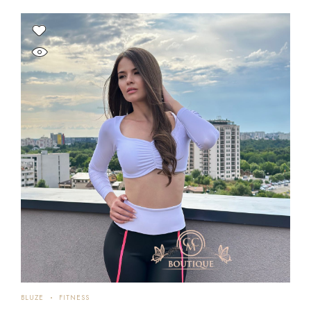
BLUZE
FITNESS