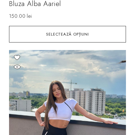
Bluza Alba Aariel
150.00
lei
SELECTEAZĂ OPȚIUNI