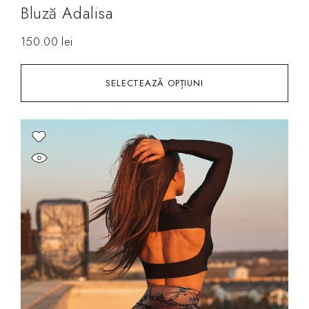
Bluză Adalisa
150.00
lei
SELECTEAZĂ OPȚIUNI