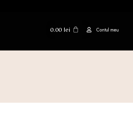
0.00
lei
Contul meu