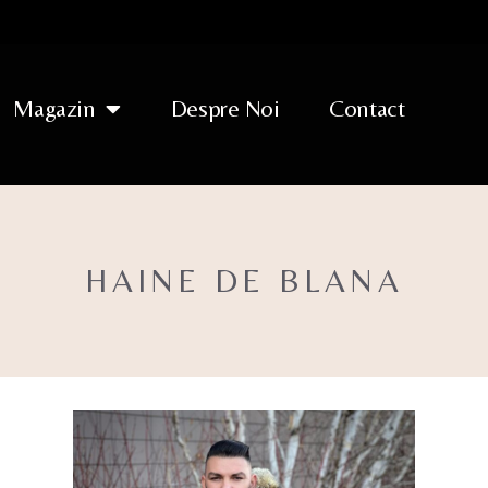
Magazin
Despre Noi
Contact
HAINE DE BLANA