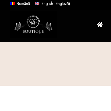
Română
English
(
Engleză
)