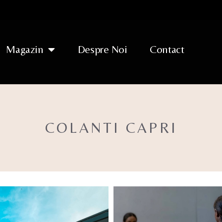
Magazin
Despre Noi
Contact
COLANTI CAPRI