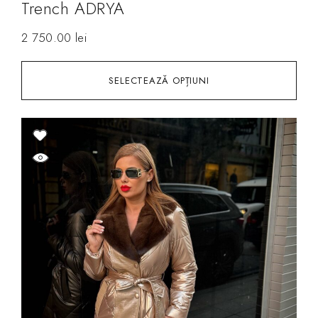
Trench ADRYA
2 750.00
lei
SELECTEAZĂ OPȚIUNI