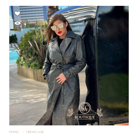
FEMEI
TRENCIURI