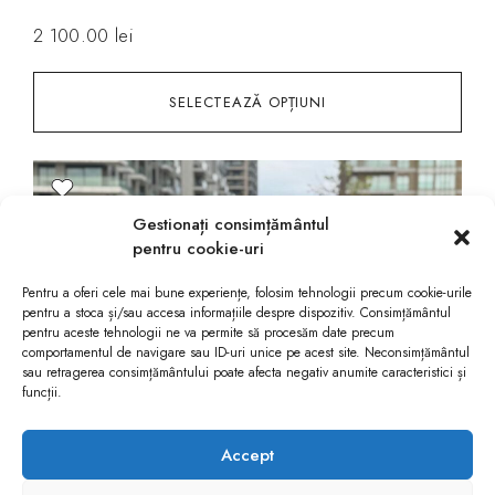
2 100.00
lei
SELECTEAZĂ OPȚIUNI
Gestionați consimțământul
pentru cookie-uri
Pentru a oferi cele mai bune experiențe, folosim tehnologii precum cookie-urile
pentru a stoca și/sau accesa informațiile despre dispozitiv. Consimțământul
pentru aceste tehnologii ne va permite să procesăm date precum
comportamentul de navigare sau ID-uri unice pe acest site. Neconsimțământul
sau retragerea consimțământului poate afecta negativ anumite caracteristici și
funcții.
Accept