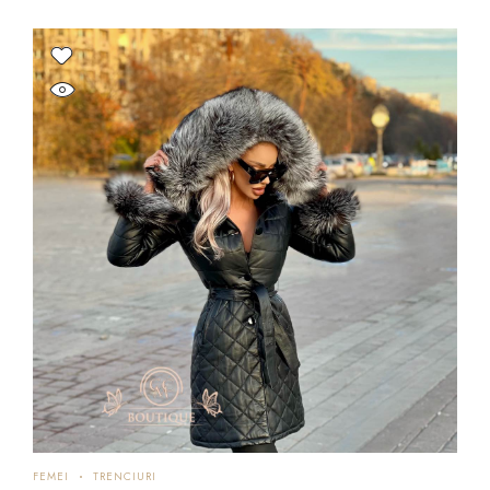
FEMEI
TRENCIURI