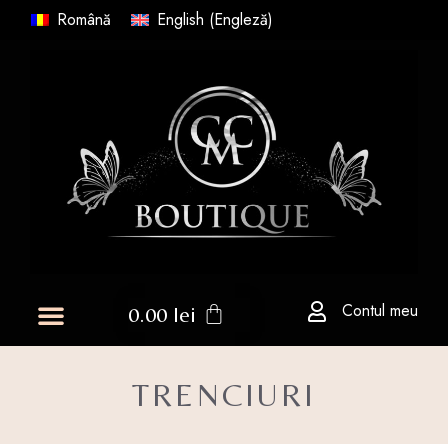
Română
English
(
Engleză
)
Contul meu
0.00
lei
TRENCIURI