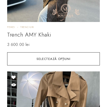
FEMEI
TRENCIURI
Trench AMY Khaki
3 600.00
lei
SELECTEAZĂ OPȚIUNI