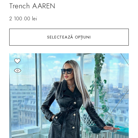
Trench AAREN
2 100.00
lei
SELECTEAZĂ OPȚIUNI