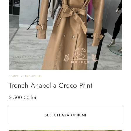
FEMEI
TRENCIURI
Trench Anabella Croco Print
3 500.00
lei
SELECTEAZĂ OPȚIUNI