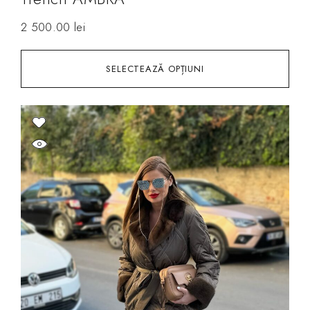
2 500.00
lei
SELECTEAZĂ OPȚIUNI