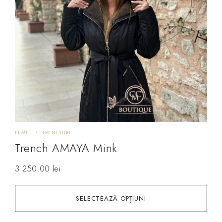
FEMEI
TRENCIURI
Trench AMAYA Mink
3 250.00
lei
SELECTEAZĂ OPȚIUNI